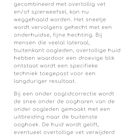
gecombineerd met overtollig vet
en/of spierweefsel, kan nu
weggehaald worden. Het sneetje
wordt vervolgens gehecht met een
onderhuidse, fijne hechting. Bij
mensen die veelal lateraal,
buitenkant oogleden, overtollige huid
hebben waardoor een droevige blik
ontstaat wordt een specifieke
techniek toegepast voor een
langduriger resultaat.
Bij een onder ooglidcorrectie wordt
de snee onder de oogharen van de
onder oogleden gemaakt met een
uitbreiding naar de buitenste
ooghoek. De huid wordt gelift,
eventueel overtollige vet verwijderd