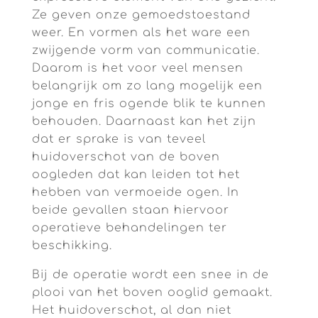
Ze geven onze gemoedstoestand
weer. En vormen als het ware een
zwijgende vorm van communicatie.
Daarom is het voor veel mensen
belangrijk om zo lang mogelijk een
jonge en fris ogende blik te kunnen
behouden. Daarnaast kan het zijn
dat er sprake is van teveel
huidoverschot van de boven
oogleden dat kan leiden tot het
hebben van vermoeide ogen. In
beide gevallen staan hiervoor
operatieve behandelingen ter
beschikking.
Bij de operatie wordt een snee in de
plooi van het boven ooglid gemaakt.
Het huidoverschot, al dan niet