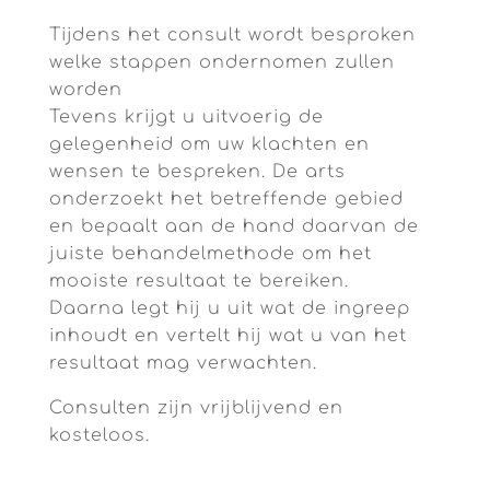
Tijdens het consult wordt besproken
welke stappen ondernomen zullen
worden
Tevens krijgt u uitvoerig de
gelegenheid om uw klachten en
wensen te bespreken. De arts
onderzoekt het betreffende gebied
en bepaalt aan de hand daarvan de
juiste behandelmethode om het
mooiste resultaat te bereiken.
Daarna legt hij u uit wat de ingreep
inhoudt en vertelt hij wat u van het
resultaat mag verwachten.
Consulten zijn vrijblijvend en
kosteloos.