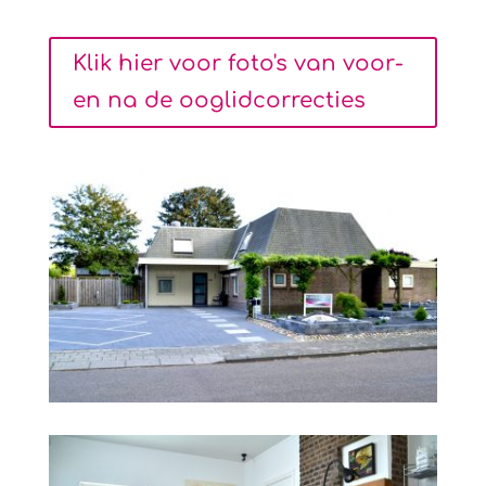
Klik hier voor foto's van voor-
en na de ooglidcorrecties