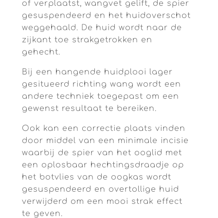
of verplaatst, wangvet gelift, de spier
gesuspendeerd en het huidoverschot
weggehaald. De huid wordt naar de
zijkant toe strakgetrokken en
gehecht.
Bij een hangende huidplooi lager
gesitueerd richting wang wordt een
andere techniek toegepast om een
gewenst resultaat te bereiken.
Ook kan een correctie plaats vinden
door middel van een minimale incisie
waarbij de spier van het ooglid met
een oplosbaar hechtingsdraadje op
het botvlies van de oogkas wordt
gesuspendeerd en overtollige huid
verwijderd om een mooi strak effect
te geven.